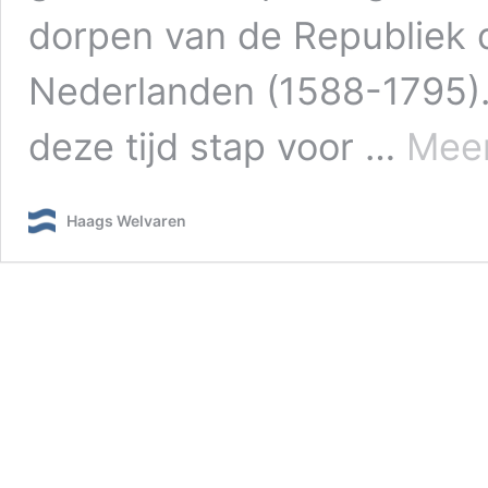
dorpen van de Republiek 
Nederlanden (1588-1795).
deze tijd stap voor …
Meer
Haags Welvaren