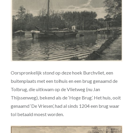
Oorspronkelijk stond op deze hoek Burchvliet, een
buitenplaats met een tolhuis en een brug genaamd de
Tolbrug, die uitkwam op de Vlietweg (nu Jan
Thijssenweg), bekend als de ‘Hoge Brug’. Het huis, ooit
genaamd ‘De Vriesen’, had al sinds 1204 een brug waar
tol betaald moest worden.