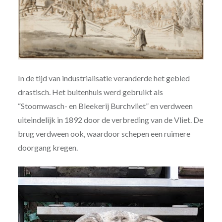
In de tijd van industrialisatie veranderde het gebied
drastisch. Het buitenhuis werd gebruikt als
“Stoomwasch- en Bleekerij Burchvliet” en verdween
uiteindelijk in 1892 door de verbreding van de Vliet. De
brug verdween ook, waardoor schepen een ruimere
doorgang kregen.