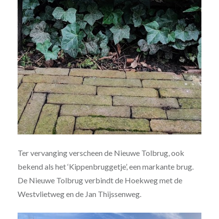
Ter vervanging verscheen de Nieuwe Tolbrug, ook
bekend als het ‘Kippenbruggetje’, een markante brug.
De Nieuwe Tolbrug verbindt de Hoekweg met de
Westvlietweg en de Jan Thijssenweg.