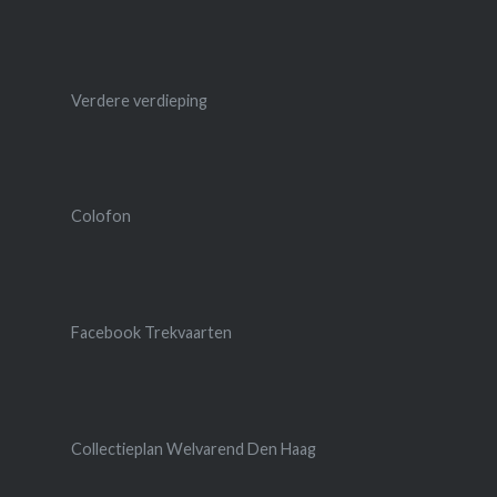
Verdere verdieping
Colofon
Facebook Trekvaarten
Collectieplan Welvarend Den Haag