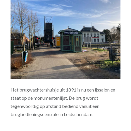
Het brugwachtershuisje uit 1891 is nu een ijssalon en
staat op de monumentenlijst. De brug wordt
tegenwoordig op afstand bediend vanuit een
brugbedieningscentrale in Leidschendam.