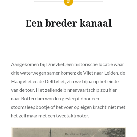
Een breder kanaal
Aangekomen bij Drievliet, een historische locatie waar
drie waterwegen samenkomen: de Vliet naar Leiden, de
Haagvliet en de Delftvliet, zijn we bijna op het einde
van de tour. Het zeilende binnenvaartschip zou hier
naar Rotterdam worden gesleept door een
stoomsleepbootje of het voer op eigen kracht, niet met
het zeil maar met een tweetaktmotor.