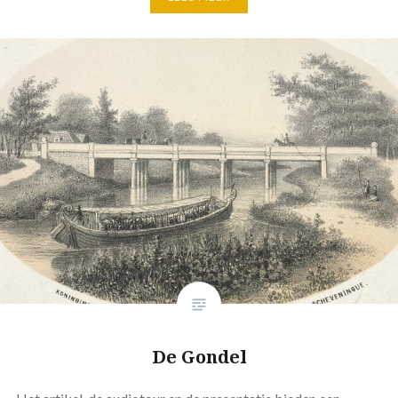
De Gondel