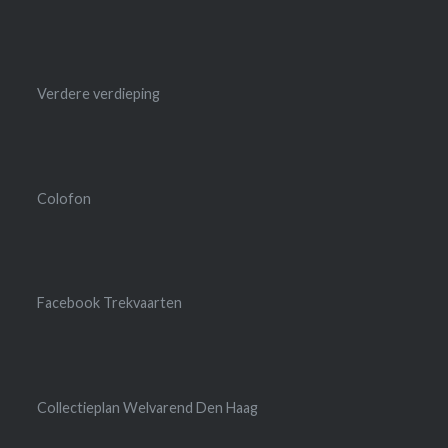
Verdere verdieping
Colofon
Facebook Trekvaarten
Collectieplan Welvarend Den Haag