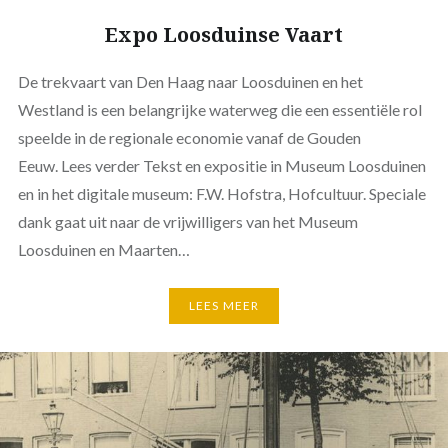
Expo Loosduinse Vaart
De trekvaart van Den Haag naar Loosduinen en het
Westland is een belangrijke waterweg die een essentiële rol
speelde in de regionale economie vanaf de Gouden
Eeuw. Lees verder Tekst en expositie in Museum Loosduinen
en in het digitale museum: F.W. Hofstra, Hofcultuur. Speciale
dank gaat uit naar de vrijwilligers van het Museum
Loosduinen en Maarten…
LEES MEER