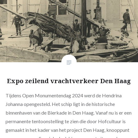
Expo zeilend vrachtverkeer Den Haag
Tijdens Open Monumentendag 2024 werd de Hendrina
Johanna opengesteld. Het schip ligt in de historische
binnenhaven van de Bierkade in Den Haag. Vanaf nu is er een
permanente tentoonstelling te zien die door Hofcultuur is
gemaakt in het kader van het project Den Haag, knooppunt