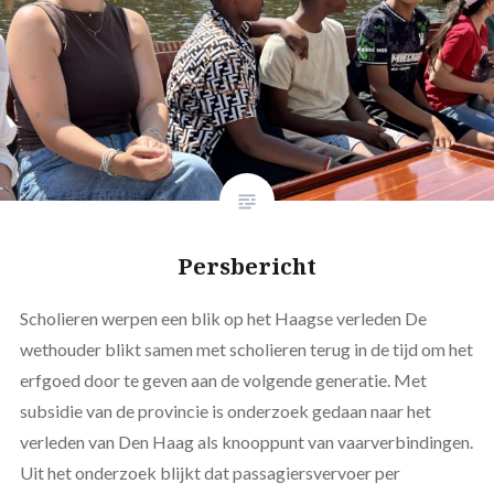
Persbericht
Scholieren werpen een blik op het Haagse verleden De
wethouder blikt samen met scholieren terug in de tijd om het
erfgoed door te geven aan de volgende generatie. Met
subsidie van de provincie is onderzoek gedaan naar het
verleden van Den Haag als knooppunt van vaarverbindingen.
Uit het onderzoek blijkt dat passagiersvervoer per