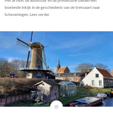
Het artikel, de audiotour en de presentatie bieden een
boeiende inkijk in de geschiedenis van de trekvaart naar
Scheveningen. Lees verder