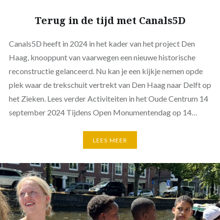
Terug in de tijd met Canals5D
Canals5D heeft in 2024 in het kader van het project Den
Haag, knooppunt van vaarwegen een nieuwe historische
reconstructie gelanceerd. Nu kan je een kijkje nemen opde
plek waar de trekschuit vertrekt van Den Haag naar Delft op
het Zieken. Lees verder Activiteiten in het Oude Centrum 14
september 2024 Tijdens Open Monumentendag op 14…
LEES MEER