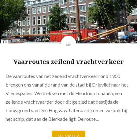
Vaarroutes zeilend vrachtverkeer
De vaarroutes van het zeilend vrachtverkeer rond 1900
brengen ons vanaf de rand van de stad bij Drievliet naar het
Vredespaleis. We trekken met de Hendrina Johanna, een
zeilende vrachtvaarder door dit gebied dat destijds de
bouwgrond van Den Hag was. Uiteraard komen we ook bij
het schip, dat aan de Bierkade ligt. De route…
LEES MEER