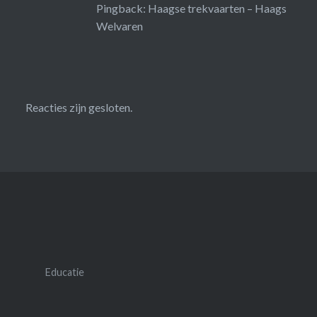
Pingback:
Haagse trekvaarten – Haags
Welvaren
Reacties zijn gesloten.
Educatie