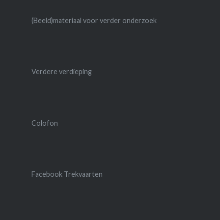
(Beeld)materiaal voor verder onderzoek
Verdere verdieping
Colofon
Facebook Trekvaarten