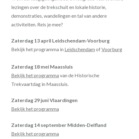
lezingen over de trekschuit en lokale historie,
demonstraties, wandelingen en tal van andere
activiteiten. Reis je mee?
Zaterdag 13 april Leidschendam-Voorburg
Bekijk het programma in
Leidschendam
of
Voorburg
Zaterdag 18 mei Maassluis
Bekijk het programma
van de Historische
Trekvaartdag in Maassluis.
Zaterdag 29 juni Vlaardingen
Bekijk het programma
Zaterdag 14 september Midden-Delfland
Bekijk het programma