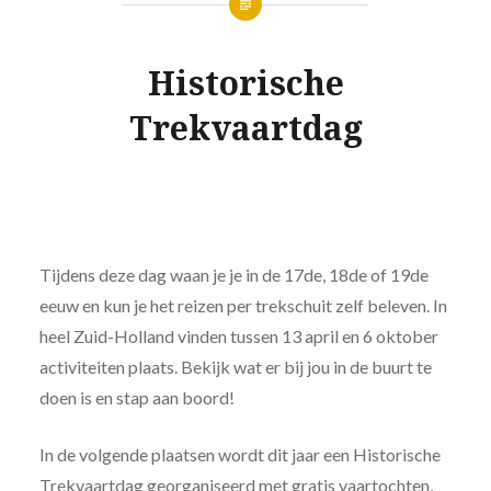
Historische
Trekvaartdag
Tijdens deze dag waan je je in de 17de, 18de of 19de
eeuw en kun je het reizen per trekschuit zelf beleven. In
heel Zuid-Holland vinden tussen 13 april en 6 oktober
activiteiten plaats. Bekijk wat er bij jou in de buurt te
doen is en stap aan boord!
In de volgende plaatsen wordt dit jaar een Historische
Trekvaartdag georganiseerd met gratis vaartochten,