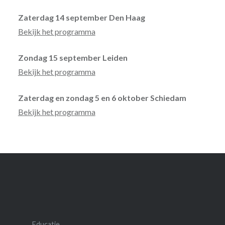
Zaterdag 14 september Den Haag
Bekijk het programma
Zondag 15 september Leiden
Bekijk het programma
Zaterdag en zondag 5 en 6 oktober Schiedam
Bekijk het programma
Educatie