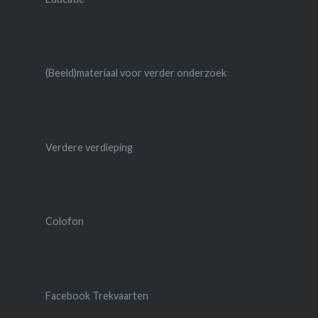
(Beeld)materiaal voor verder onderzoek
Verdere verdieping
Colofon
Facebook Trekvaarten