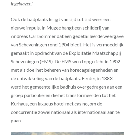
ingeblazen.’
Ook de badplaats krijgt van tijd tot tijd weer een
nieuwe impuls. In Muzee hangt een schilderij van
Andreas Carl Sommer dat een gedetailleerde weergave
van Scheveningen rond 1904 biedt. Het is vermoedelijk
gemaakt in opdracht van de Exploitatie Maatschappij
Scheveningen (EMS). De EMS werd opgericht in 1902
met als doel het beheren van horecagelegenheden en
de ontwikkeling van de badplaats. Eerder, in 1883,
werd het gemeentelijke badhuis overgedragen aan een
groep particulieren die het transformeerden tot het
Kurhaus, een luxueus hotel met casino, om de
concurrentie zowel nationaal als internationaal aan te
gaan.