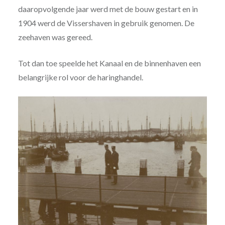
daaropvolgende jaar werd met de bouw gestart en in
1904 werd de Vissershaven in gebruik genomen. De
zeehaven was gereed.
Tot dan toe speelde het Kanaal en de binnenhaven een
belangrijke rol voor de haringhandel.