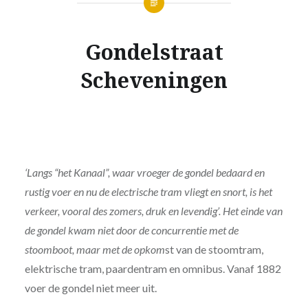
Gondelstraat
Scheveningen
‘Langs “het Kanaal”, waar vroeger de gondel bedaard en
rustig voer en nu de electrische tram vliegt en snort, is het
verkeer, vooral des zomers, druk en levendig’. Het einde van
de gondel kwam niet door de concurrentie met de
stoomboot, maar met de opkom
st van de stoomtram,
elektrische tram, paardentram en omnibus. Vanaf 1882
voer de gondel niet meer uit.