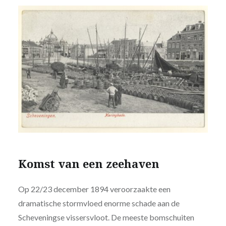
Komst van een zeehaven
Op 22/23 december 1894 veroorzaakte een
dramatische stormvloed enorme schade aan de
Scheveningse vissersvloot. De meeste bomschuiten