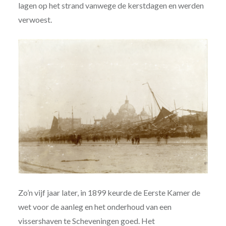
lagen op het strand vanwege de kerstdagen en werden
verwoest.
Zo’n vijf jaar later, in 1899 keurde de Eerste Kamer de
wet voor de aanleg en het onderhoud van een
vissershaven te Scheveningen goed. Het