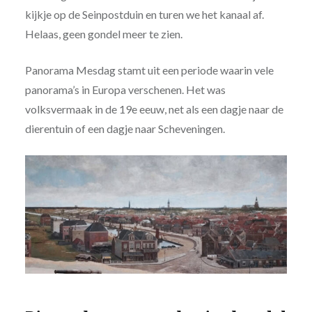
kijkje op de Seinpostduin en turen we het kanaal af.
Helaas, geen gondel meer te zien.
Panorama Mesdag stamt uit een periode waarin vele
panorama’s in Europa verschenen. Het was
volksvermaak in de 19e eeuw, net als een dagje naar de
dierentuin of een dagje naar Scheveningen.