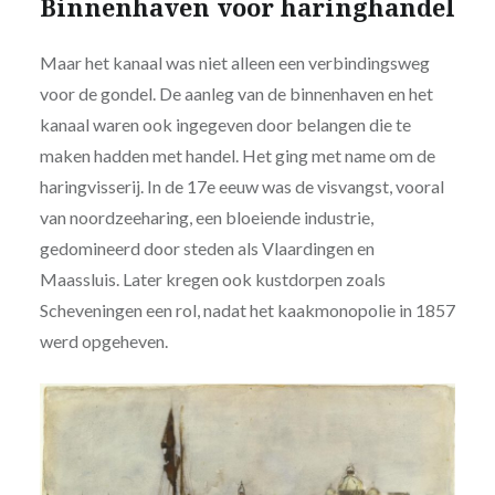
Binnenhaven voor haringhandel
Maar het kanaal was niet alleen een verbindingsweg
voor de gondel. De aanleg van de binnenhaven en het
kanaal waren ook ingegeven door belangen die te
maken hadden met handel. Het ging met name om de
haringvisserij. In de 17e eeuw was de visvangst, vooral
van noordzeeharing, een bloeiende industrie,
gedomineerd door steden als Vlaardingen en
Maassluis. Later kregen ook kustdorpen zoals
Scheveningen een rol, nadat het kaakmonopolie in 1857
werd opgeheven.