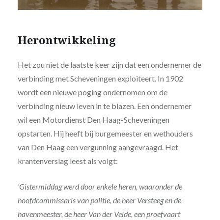
Herontwikkeling
Het zou niet de laatste keer zijn dat een ondernemer de
verbinding met Scheveningen exploiteert. In 1902
wordt een nieuwe poging ondernomen om de
verbinding nieuw leven in te blazen. Een ondernemer
wil een Motordienst Den Haag-Scheveningen
opstarten. Hij heeft bij burgemeester en wethouders
van Den Haag een vergunning aangevraagd. Het
krantenverslag leest als volgt:
‘Gistermiddag werd door enkele heren, waaronder de
hoofdcommissaris van politie, de heer Versteeg en de
havenmeester, de heer Van der Velde, een proefvaart