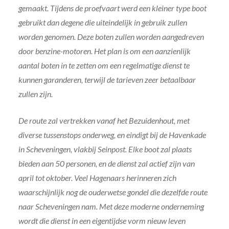
gemaakt. Tijdens de proefvaart werd een kleiner type boot
gebruikt dan degene die uiteindelijk in gebruik zullen
worden genomen. Deze boten zullen worden aangedreven
door benzine-motoren. Het plan is om een aanzienlijk
aantal boten in te zetten om een regelmatige dienst te
kunnen garanderen, terwijl de tarieven zeer betaalbaar
zullen zijn.
De route zal vertrekken vanaf het Bezuidenhout, met
diverse tussenstops onderweg, en eindigt bij de Havenkade
in Scheveningen, vlakbij Seinpost. Elke boot zal plaats
bieden aan 50 personen, en de dienst zal actief zijn van
april tot oktober. Veel Hagenaars herinneren zich
waarschijnlijk nog de ouderwetse gondel die dezelfde route
naar Scheveningen nam. Met deze moderne onderneming
wordt die dienst in een eigentijdse vorm nieuw leven