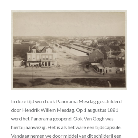
In deze tijd werd ook Panorama Mesdag geschilderd
door Hendrik Willem Mesdag. Op 1 augustus 1881
werd het Panorama geopend. Ook Van Gogh was
hierbij aanwezig. Het is als het ware een tijdscapsule.
Vandaag nemen we door middel van dit schilderij een