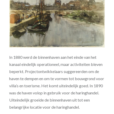
In 1880 werd de binnenhaven aan het einde van het
kanaal eindelijk operationeel, maar activiteiten bleven
beperkt. Projectontwikkelaars suggereerden om de
haven te dempen en om te vormen tot bouwgrond voor
villa’s en toerisme. Het komt uiteindelijk goed. In 1890
was de haven volop in gebruik voor de haringhandel.
Uiteindelijk groeide de binnenhaven uit tot een
belangrijke locatie voor de haringhandel.