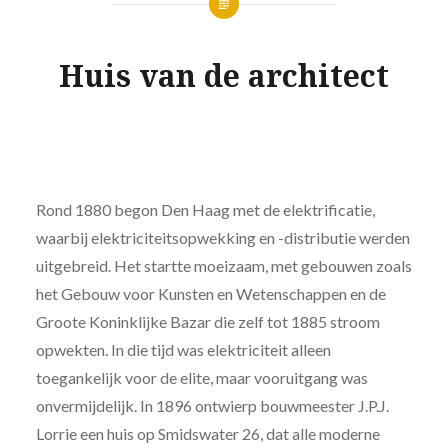
Huis van de architect
Rond 1880 begon Den Haag met de elektrificatie,
waarbij elektriciteitsopwekking en -distributie werden
uitgebreid. Het startte moeizaam, met gebouwen zoals
het Gebouw voor Kunsten en Wetenschappen en de
Groote Koninklijke Bazar die zelf tot 1885 stroom
opwekten. In die tijd was elektriciteit alleen
toegankelijk voor de elite, maar vooruitgang was
onvermijdelijk. In 1896 ontwierp bouwmeester J.P.J.
Lorrie een huis op Smidswater 26, dat alle moderne