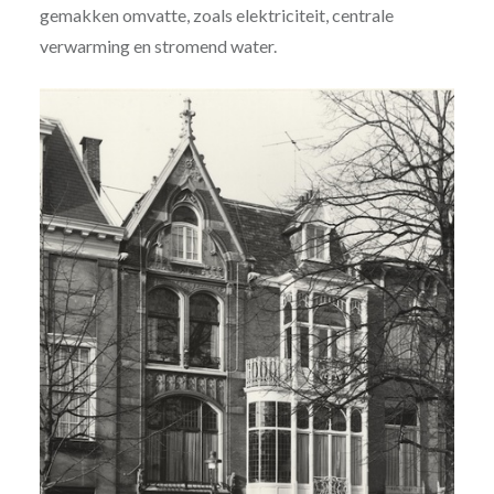
gemakken omvatte, zoals elektriciteit, centrale
verwarming en stromend water.