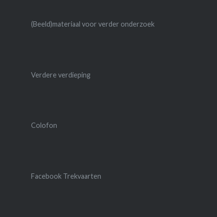
(Beeld)materiaal voor verder onderzoek
Verdere verdieping
Colofon
Facebook Trekvaarten