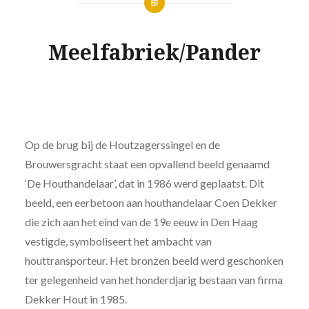
Meelfabriek/Pander
Op de brug bij de Houtzagerssingel en de
Brouwersgracht staat een opvallend beeld genaamd
‘De Houthandelaar’, dat in 1986 werd geplaatst. Dit
beeld, een eerbetoon aan houthandelaar Coen Dekker
die zich aan het eind van de 19e eeuw in Den Haag
vestigde, symboliseert het ambacht van
houttransporteur. Het bronzen beeld werd geschonken
ter gelegenheid van het honderdjarig bestaan van firma
Dekker Hout in 1985.