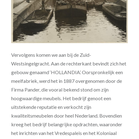
Vervolgens komen we aan bij de Zuid-
Westsingelgracht. Aan de rechterkant bevindt zich het
gebouw genaamd ‘HOLLANDIA’. Oorspronkelijk een
meelfabriek, werd het in 1887 overgenomen door de
Firma Pander, die vooral bekend stond om zijn
hoogwaardige meubels. Het bedrijf genoot een
uitstekende reputatie en verkocht zijn
kwaliteitsmeubelen door heel Nederland. Bovendien
kreeg het bedrijf belangrijke opdrachten, waaronder
het inrichten van het Vredespaleis en het Koloniaal