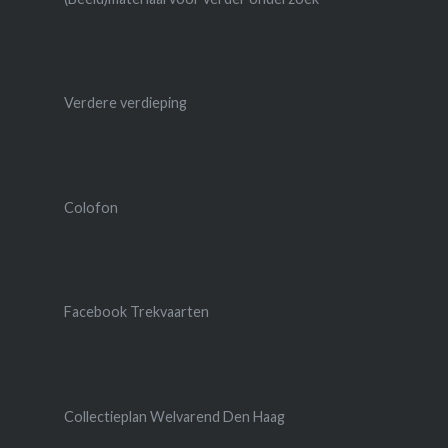
Verdere verdieping
Colofon
Facebook Trekvaarten
Collectieplan Welvarend Den Haag