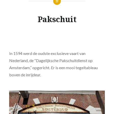
Pakschuit
In 1594 werd de oudste exclusieve vaart van
Nederland, de “Dagelijksche Pakschuitdienst op
Amsterdam,” opgericht. Er is een mooi tegeltableau
boven de inrijdeur.