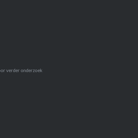
oor verder onderzoek