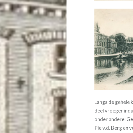
Langs de gehele k
deel vroeger indu
onder andere: Ge
Pie v.d. Berg en 