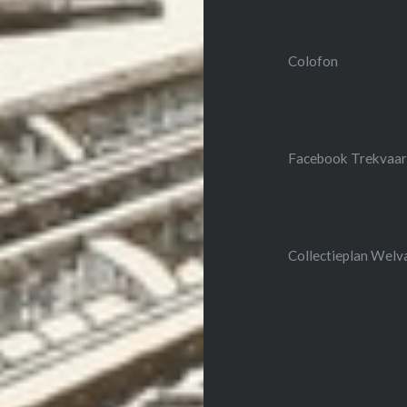
Colofon
Facebook Trekvaar
Collectieplan Wel