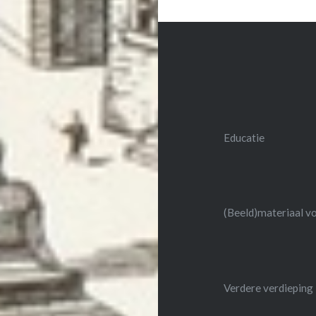
Educatie
(Beeld)materiaal v
Verdere verdieping