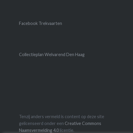
Facebook Trekvaarten
Collectieplan Welvarend Den Haag
Tenzij anders vermeld is content op deze site
gelicenseerd onder een
Creative Commons
Naamsvermelding 4.0
licentie.