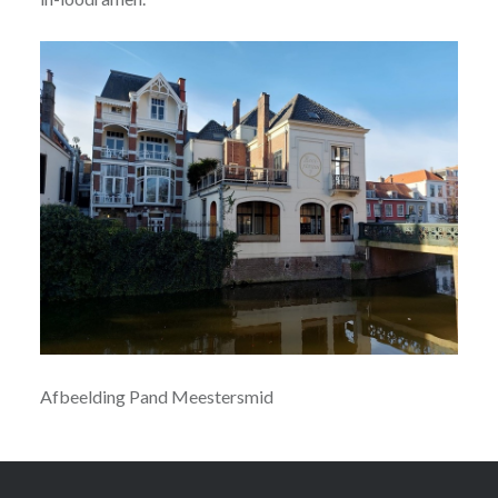
Afbeelding Pand Meestersmid