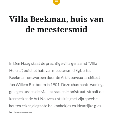
Villa Beekman, huis van
de meestersmid
In Den Haag staat de prachtige villa genaamd “Villa
Helena”, ooit het huis van meestersmid Egbertus
Beekman, ontworpen door de Art Nouveau-architect
Jan Willem Bosboom in 1901. Deze charmante woning,
gelegen tussen de Maliestraat en Hooistraat, straalt de
kenmerkende Art Nouveau-stijl uit, met zijn speelse
houten erker, elegante balkonhekjes en kleurrijke glas-
in-loodramen.