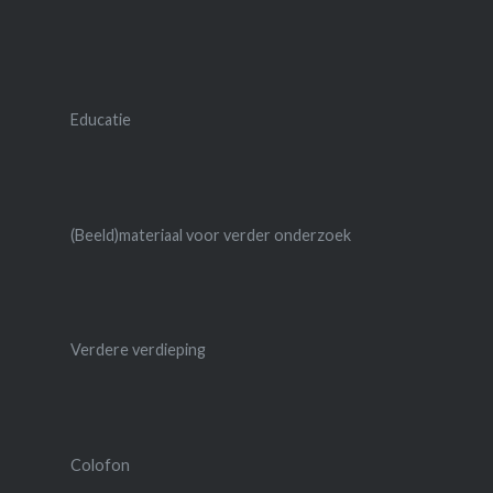
Educatie
(Beeld)materiaal voor verder onderzoek
Verdere verdieping
Colofon